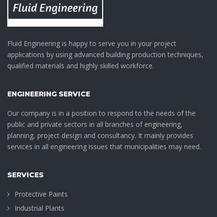
Fluid Engineering is happy to serve you in your project
applications by using advanced building production techniques,
qualified materials and highly skilled workforce.
ENGINEERING SERVICE
Our company is in a position to respond to the needs of the
public and private sectors in all branches of engineering,
planning, project design and consultancy. It mainly provides
services in all engineering issues that municipalities may need.
SERVICES
Protective Paints
Industrial Plants